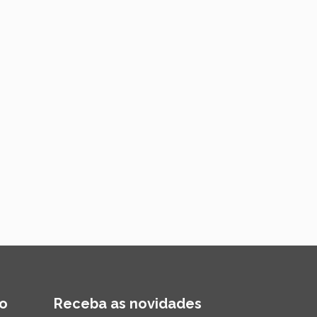
o
Receba as novidades