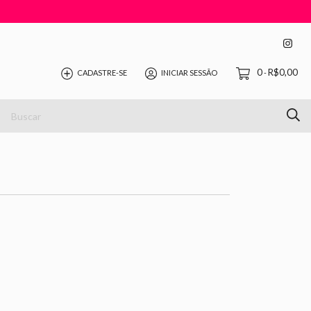
0
R$0,00
CADASTRE-SE
INICIAR SESSÃO
-