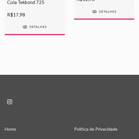
Cola Tekbond 725
DETALHES
R$17,98
DETALHES
Home
Politica de Privacidade