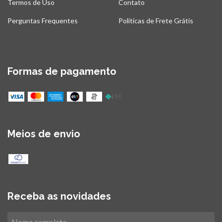
Termos de Uso
Contato
Perguntas Frequentes
Políticas de Frete Grátis
Formas de pagamento
Meios de envio
Receba as novidades